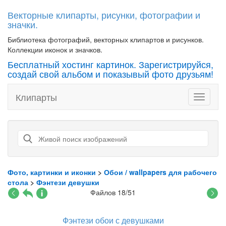
Векторные клипарты, рисунки, фотографии и
значки.
Библиотека фотографий, векторных клипартов и рисунков.
Коллекции иконок и значков.
Бесплатный хостинг картинок. Зарегистрируйся,
создай свой альбом и показывый фото друзьям!
Клипарты
Toggle
navigati
Фото, картинки и иконки
>
Обои / wallpapers для рабочего
стола
>
Фэнтези девушки
Файлов 18/51
Фэнтези обои с девушками