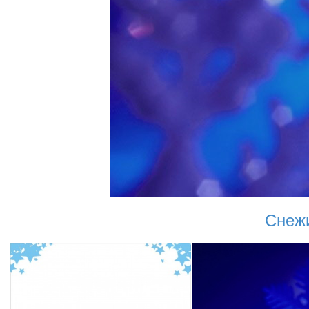
Снежи