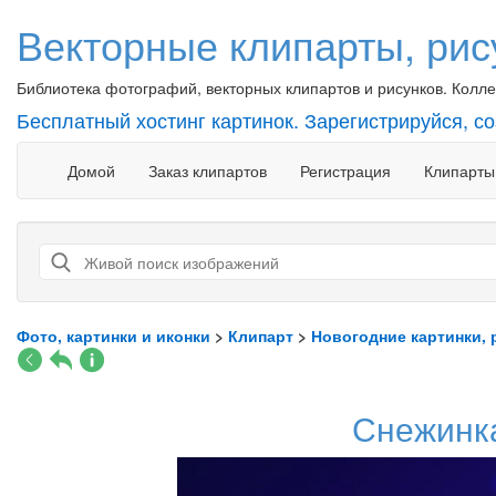
Векторные клипарты, рис
Библиотека фотографий, векторных клипартов и рисунков. Коллек
Бесплатный хостинг картинок. Зарегистрируйся, с
Домой
Заказ клипартов
Регистрация
Клипарты
Фото, картинки и иконки
>
Клипарт
>
Новогодние картинки, 
Снежинка