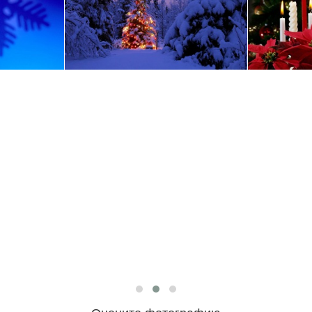
Оцените фотографию