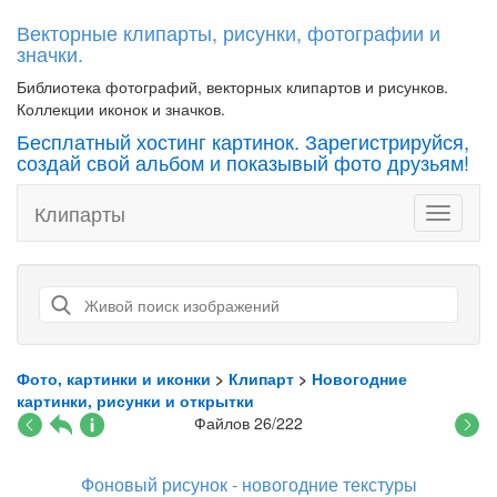
Векторные клипарты, рисунки, фотографии и
значки.
Библиотека фотографий, векторных клипартов и рисунков.
Коллекции иконок и значков.
Бесплатный хостинг картинок. Зарегистрируйся,
создай свой альбом и показывый фото друзьям!
Клипарты
Toggle
navigati
Фото, картинки и иконки
>
Клипарт
>
Новогодние
картинки, рисунки и открытки
Файлов 26/222
Фоновый рисунок - новогодние текстуры