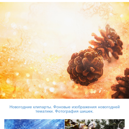
Новогодние клипарты. Фоновые изображения новогодней
тематики. Фотография шишек.