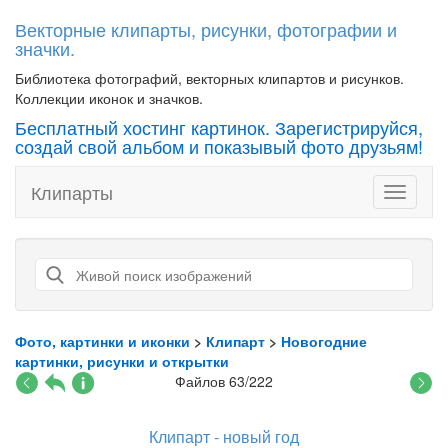
Векторные клипарты, рисунки, фотографии и
значки.
Библиотека фотографий, векторных клипартов и рисунков.
Коллекции иконок и значков.
Бесплатный хостинг картинок. Зарегистрируйся,
создай свой альбом и показывый фото друзьям!
Клипарты
Toggle
navigati
Фото, картинки и иконки
>
Клипарт
>
Новогодние
картинки, рисунки и открытки
Файлов 63/222
Клипарт - новый год