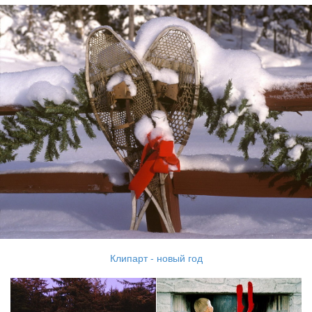
Клипарт - новый год