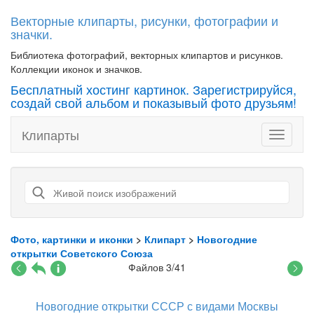
Векторные клипарты, рисунки, фотографии и
значки.
Библиотека фотографий, векторных клипартов и рисунков.
Коллекции иконок и значков.
Бесплатный хостинг картинок. Зарегистрируйся,
создай свой альбом и показывый фото друзьям!
Клипарты
Toggle
navigati
Фото, картинки и иконки
>
Клипарт
>
Новогодние
открытки Советского Союза
Файлов 3/41
Новогодние открытки СССР с видами Москвы