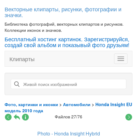
Векторные клипарты, рисунки, фотографии и
значки.
Библиотека фотографий, векторных клипартов и рисунков.
Коллекции иконок и значков.
Бесплатный хостинг картинок. Зарегистрируйся,
создай свой альбом и показывый фото друзьям!
Клипарты
Toggle
navigati
Фото, картинки и иконки
>
Автомобили
>
Honda Insight EU
модель 2010 года
Файлов 27/76
Photo - Honda Insight Hybrid