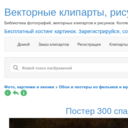
Векторные клипарты, рис
Библиотека фотографий, векторных клипартов и рисунков. Коллек
Бесплатный хостинг картинок. Зарегистрируйся, с
Домой
Заказ клипартов
Регистрация
Клипарты
Фото, картинки и иконки
>
Обои и постеры из фильмов и м
Постер 300 спа