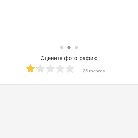
Оцените фотографию
25 голосов