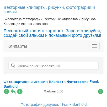
Векторные клипарты, рисунки, фотографии и
значки.
Библиотека фотографий, векторных клипартов и рисунков.
Коллекции иконок и значков.
Бесплатный хостинг картинок. Зарегистрируйся,
создай свой альбом и показывый фото друзьям!
Клипарты
Toggle
navigati
Фото, картинки и иконки
>
Клипарт
>
Фотографии Frank
Barthold
Файлов 6/50
Фотографии девушек - Frank Barthold