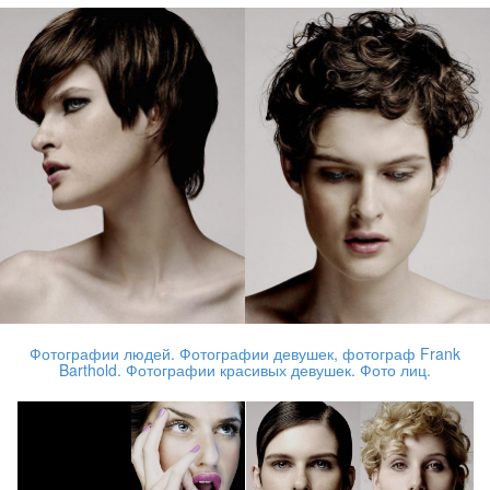
Фотографии людей. Фотографии девушек, фотограф Frank
Barthold. Фотографии красивых девушек. Фото лиц.