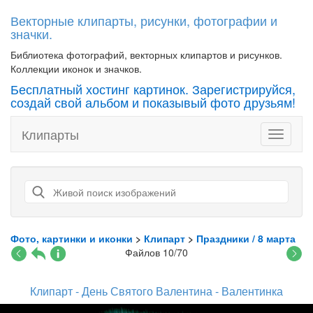
Векторные клипарты, рисунки, фотографии и
значки.
Библиотека фотографий, векторных клипартов и рисунков.
Коллекции иконок и значков.
Бесплатный хостинг картинок. Зарегистрируйся,
создай свой альбом и показывый фото друзьям!
Клипарты
Toggle
navigati
Фото, картинки и иконки
>
Клипарт
>
Праздники / 8 марта
Файлов 10/70
Клипарт - День Святого Валентина - Валентинка