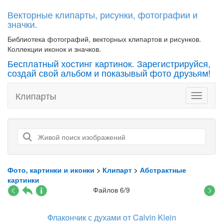
Векторные клипарты, рисунки, фотографии и
значки.
Библиотека фотографий, векторных клипартов и рисунков.
Коллекции иконок и значков.
Бесплатный хостинг картинок. Зарегистрируйся,
создай свой альбом и показывый фото друзьям!
Клипарты
Toggle
navigati
Фото, картинки и иконки
>
Клипарт
>
Абстрактные
картинки
Файлов 6/9
Флакончик с духами от Calvin Klein