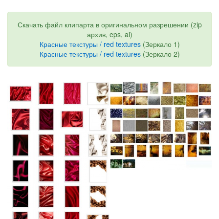
Скачать файл клипарта в оригинальном разрешении (zip
архив, eps, ai)
Красные текстуры / red textures
(Зеркало 1)
Красные текстуры / red textures
(Зеркало 2)