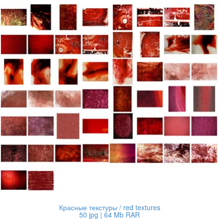
Красные текстуры / red textures
50 jpg | 64 Mb RAR