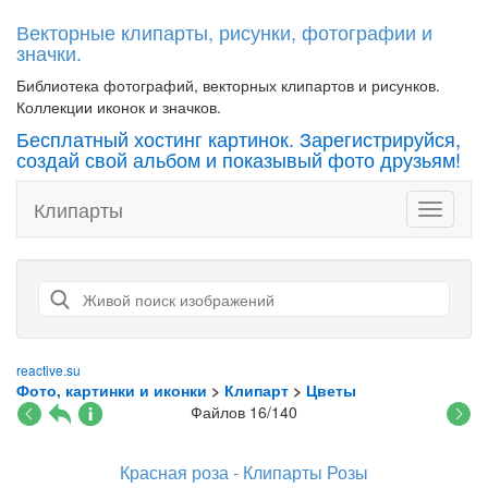
Векторные клипарты, рисунки, фотографии и
значки.
Библиотека фотографий, векторных клипартов и рисунков.
Коллекции иконок и значков.
Бесплатный хостинг картинок. Зарегистрируйся,
создай свой альбом и показывый фото друзьям!
Клипарты
Toggle
navigati
reactive.su
Фото, картинки и иконки
>
Клипарт
>
Цветы
Файлов 16/140
Красная роза - Клипарты Розы