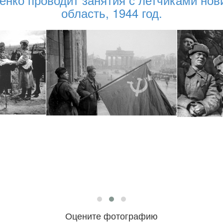
область, 1944 год.
Оцените фотографию