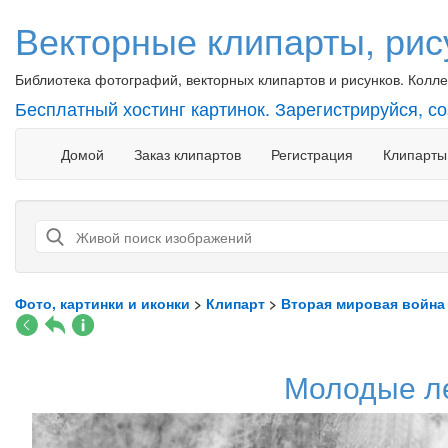
Векторные клипарты, рис
Библиотека фотографий, векторных клипартов и рисунков. Коллек
Бесплатный хостинг картинок. Зарегистрируйся, с
Домой
Заказ клипартов
Регистрация
Клипарты
Фото, картинки и иконки
>
Клипарт
>
Вторая мировая война
Молодые ле