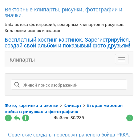
Векторные клипарты, рисунки, фотографии и
значки.
Библиотека фотографий, векторных клипартов и рисунков.
Коллекции иконок и значков.
Бесплатный хостинг картинок. Зарегистрируйся,
создай свой альбом и показывый фото друзьям!
Клипарты
Toggle
navigati
Фото, картинки и иконки
>
Клипарт
>
Вторая мировая
война в рисунках и фотографиях
Файлов 80/235
Советские солдаты перевозят раненого бойца РККА.