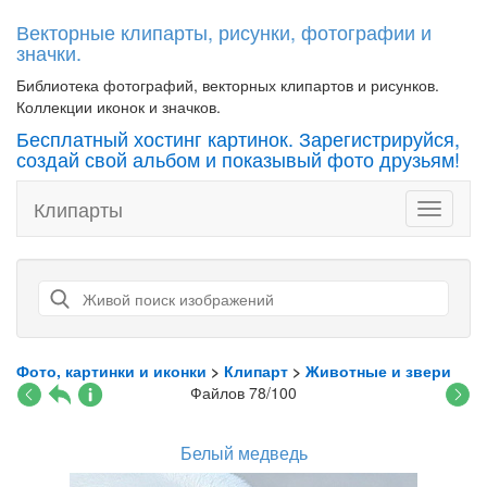
Векторные клипарты, рисунки, фотографии и
значки.
Библиотека фотографий, векторных клипартов и рисунков.
Коллекции иконок и значков.
Бесплатный хостинг картинок. Зарегистрируйся,
создай свой альбом и показывый фото друзьям!
Клипарты
Toggle
navigati
Фото, картинки и иконки
>
Клипарт
>
Животные и звери
Файлов 78/100
Белый медведь