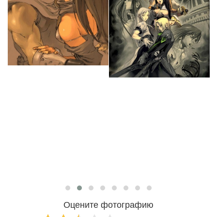
Оцените фотографию