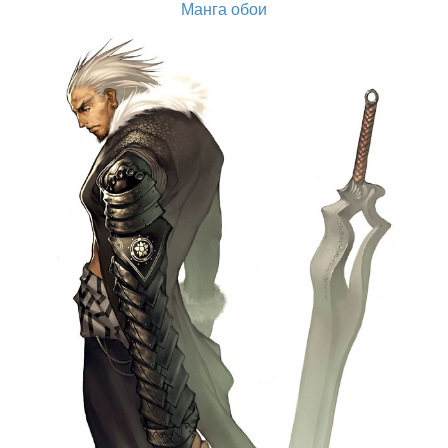
Манга обои