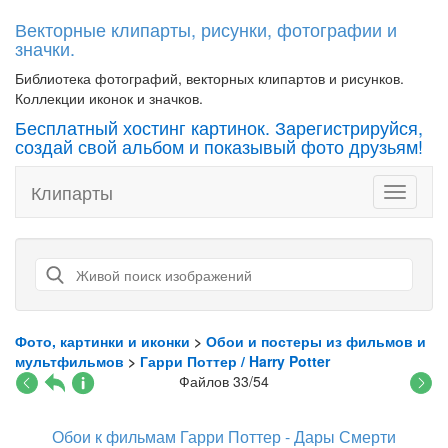
Векторные клипарты, рисунки, фотографии и
значки.
Библиотека фотографий, векторных клипартов и рисунков.
Коллекции иконок и значков.
Бесплатный хостинг картинок. Зарегистрируйся,
создай свой альбом и показывый фото друзьям!
Клипарты
Toggle
navigati
Фото, картинки и иконки
>
Обои и постеры из фильмов и
мультфильмов
>
Гарри Поттер / Harry Potter
Файлов 33/54
Обои к фильмам Гарри Поттер - Дары Смерти