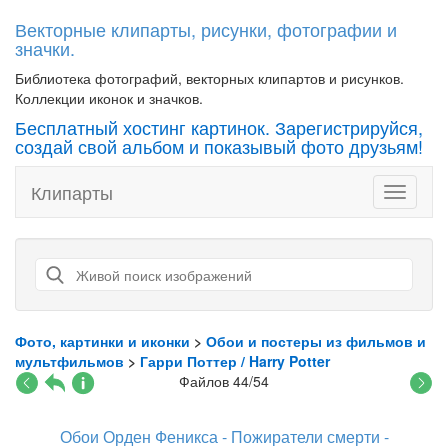
Векторные клипарты, рисунки, фотографии и
значки.
Библиотека фотографий, векторных клипартов и рисунков.
Коллекции иконок и значков.
Бесплатный хостинг картинок. Зарегистрируйся,
создай свой альбом и показывый фото друзьям!
Клипарты
Toggle
navigati
Фото, картинки и иконки
>
Обои и постеры из фильмов и
мультфильмов
>
Гарри Поттер / Harry Potter
Файлов 44/54
Обои Орден Феникса - Пожиратели смерти -