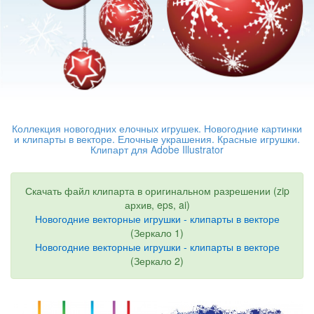
Коллекция новогодних елочных игрушек. Новогодние картинки
и клипарты в векторе. Елочные украшения. Красные игрушки.
Клипарт для Adobe Illustrator
Скачать файл клипарта в оригинальном разрешении (zip
архив, eps, ai)
Новогодние векторные игрушки - клипарты в векторе
(Зеркало 1)
Новогодние векторные игрушки - клипарты в векторе
(Зеркало 2)