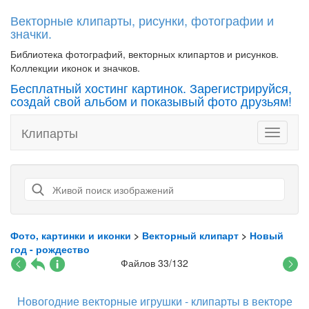
Векторные клипарты, рисунки, фотографии и
значки.
Библиотека фотографий, векторных клипартов и рисунков.
Коллекции иконок и значков.
Бесплатный хостинг картинок. Зарегистрируйся,
создай свой альбом и показывый фото друзьям!
Клипарты
Toggle
navigati
Фото, картинки и иконки
>
Векторный клипарт
>
Новый
год - рождество
Файлов 33/132
Новогодние векторные игрушки - клипарты в векторе