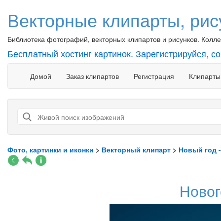
Векторные клипарты, рис
Библиотека фотографий, векторных клипартов и рисунков. Коллек
Бесплатный хостинг картинок. Зарегистрируйся, с
Домой
Заказ клипартов
Регистрация
Клипарты
Фото, картинки и иконки
>
Векторный клипарт
>
Новый год 
Новог