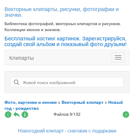
Векторные клипарты, рисунки, фотографии и
значки.
Библиотека фотографий, векторных клипартов и рисунков.
Коллекции иконок и значков.
Бесплатный хостинг картинок. Зарегистрируйся,
создай свой альбом и показывый фото друзьям!
Клипарты
Toggle
navigati
Фото, картинки и иконки
>
Векторный клипарт
>
Новый
год - рождество
Файлов 9/132
Новогодний клипарт - снеговик с подарками