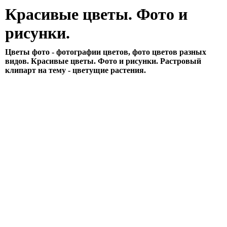
Красивые цветы. Фото и
рисунки.
Цветы фото - фотографии цветов, фото цветов разных
видов. Красивые цветы. Фото и рисунки. Растровый
клипарт на тему - цветущие растения.