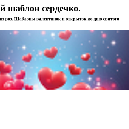
й шаблон сердечко.
из роз. Шаблоны валентинок и открыток ко дню святого