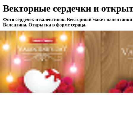
Векторные сердечки и открыт
Фото сердечек и валентинок. Векторный макет валентинки
Валентина. Открытка в форме сердца.