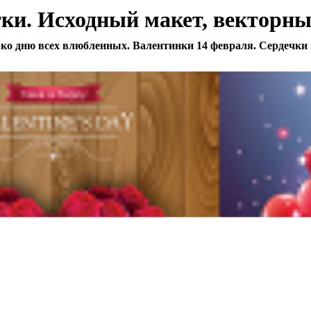
ки. Исходный макет, векторны
 ко дню всех влюбленных. Валентинки 14 февраля. Сердечки 