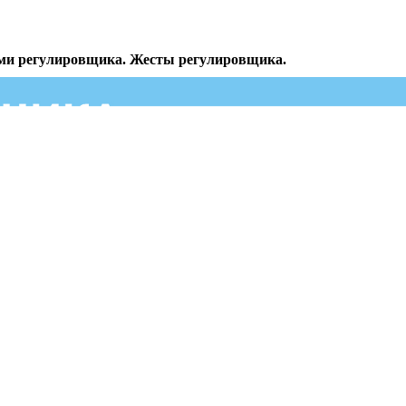
ями регулировщика. Жесты регулировщика.