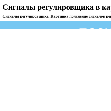
Сигналы регулировщика в ка
Сигналы регулировщика. Картинка пояснение сигналов р