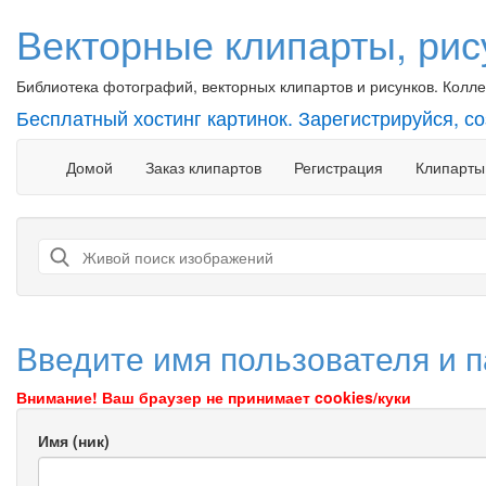
Векторные клипарты, рис
Библиотека фотографий, векторных клипартов и рисунков. Коллек
Бесплатный хостинг картинок. Зарегистрируйся, с
Домой
Заказ клипартов
Регистрация
Клипарты
Введите имя пользователя и п
Внимание! Ваш браузер не принимает cookies/куки
Имя (ник)