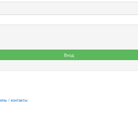
язь / контакты