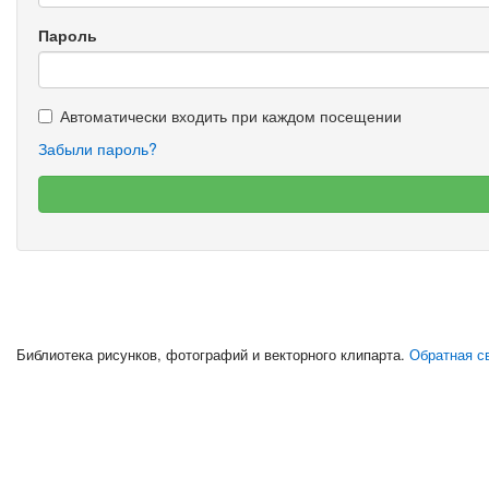
Пароль
Автоматически входить при каждом посещении
Забыли пароль?
Библиотека рисунков, фотографий и векторного клипарта.
Обратная св