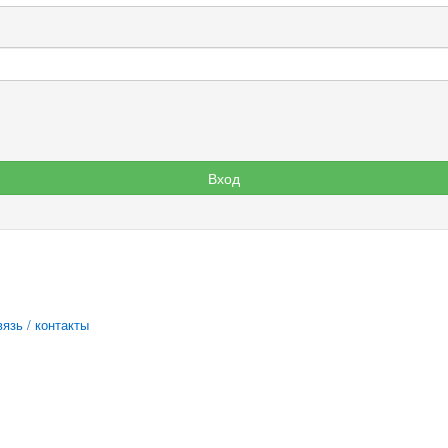
язь / контакты