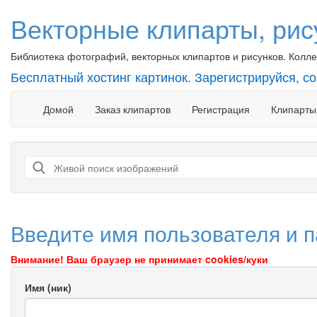
Векторные клипарты, рис
Библиотека фотографий, векторных клипартов и рисунков. Коллек
Бесплатный хостинг картинок. Зарегистрируйся, с
Домой
Заказ клипартов
Регистрация
Клипарты
Введите имя пользователя и п
Внимание! Ваш браузер не принимает cookies/куки
Имя (ник)