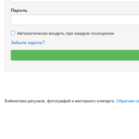
Пароль
Автоматически входить при каждом посещении
Забыли пароль?
Библиотека рисунков, фотографий и векторного клипарта.
Обратная св