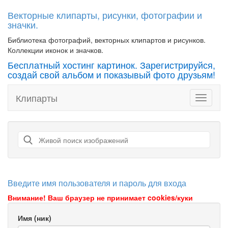
Векторные клипарты, рисунки, фотографии и
значки.
Библиотека фотографий, векторных клипартов и рисунков.
Коллекции иконок и значков.
Бесплатный хостинг картинок. Зарегистрируйся,
создай свой альбом и показывый фото друзьям!
Клипарты
Toggle
navigati
Введите имя пользователя и пароль для входа
Внимание! Ваш браузер не принимает cookies/куки
Имя (ник)