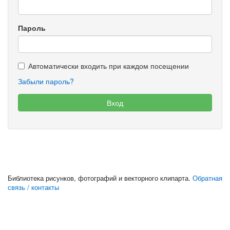
Пароль
Автоматически входить при каждом посещении
Забыли пароль?
Библиотека рисунков, фотографий и векторного клипарта.
Обратная
связь / контакты