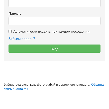
Пароль
Автоматически входить при каждом посещении
Забыли пароль?
Библиотека рисунков, фотографий и векторного клипарта.
Обратная
связь / контакты