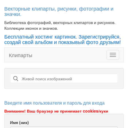
Векторные клипарты, рисунки, фотографии и
значки.
Библиотека фотографий, векторных клипартов и рисунков.
Коллекции иконок и значков.
Бесплатный хостинг картинок. Зарегистрируйся,
создай свой альбом и показывый фото друзьям!
Клипарты
Toggle
navigati
Введите имя пользователя и пароль для входа
Внимание! Ваш браузер не принимает cookies/куки
Имя (ник)