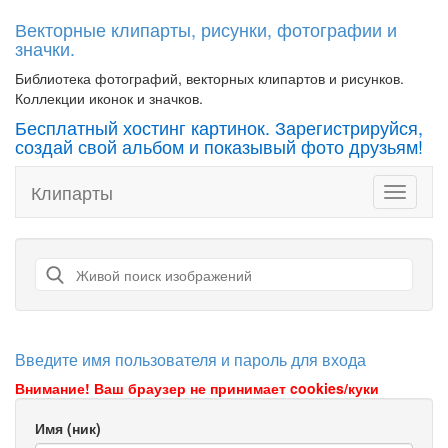
Векторные клипарты, рисунки, фотографии и
значки.
Библиотека фотографий, векторных клипартов и рисунков.
Коллекции иконок и значков.
Бесплатный хостинг картинок. Зарегистрируйся,
создай свой альбом и показывый фото друзьям!
Клипарты
Toggle
navigati
Введите имя пользователя и пароль для входа
Внимание! Ваш браузер не принимает cookies/куки
Имя (ник)