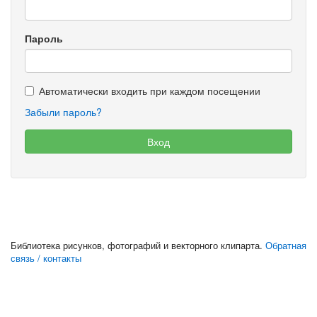
Пароль
Автоматически входить при каждом посещении
Забыли пароль?
Библиотека рисунков, фотографий и векторного клипарта.
Обратная
связь / контакты