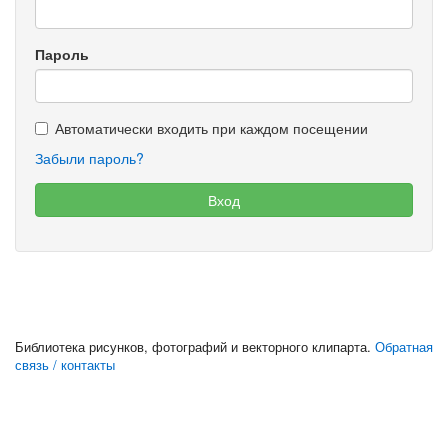
Пароль
Автоматически входить при каждом посещении
Забыли пароль?
Библиотека рисунков, фотографий и векторного клипарта.
Обратная
связь / контакты