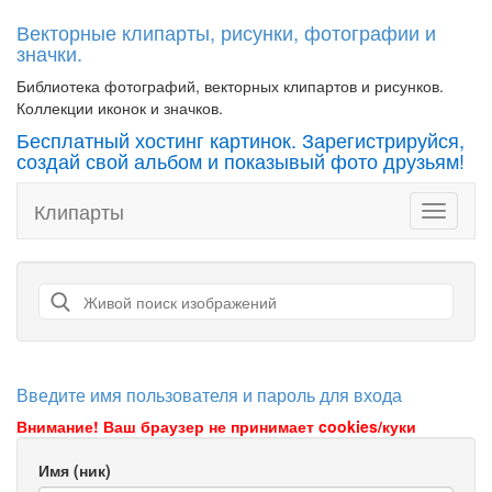
Векторные клипарты, рисунки, фотографии и
значки.
Библиотека фотографий, векторных клипартов и рисунков.
Коллекции иконок и значков.
Бесплатный хостинг картинок. Зарегистрируйся,
создай свой альбом и показывый фото друзьям!
Клипарты
Toggle
navigati
Введите имя пользователя и пароль для входа
Внимание! Ваш браузер не принимает cookies/куки
Имя (ник)