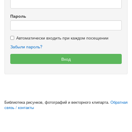
Пароль
Автоматически входить при каждом посещении
Забыли пароль?
Библиотека рисунков, фотографий и векторного клипарта.
Обратная
связь / контакты