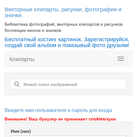
Векторные клипарты, рисунки, фотографии и
значки.
Библиотека фотографий, векторных клипартов и рисунков.
Коллекции иконок и значков.
Бесплатный хостинг картинок. Зарегистрируйся,
создай свой альбом и показывый фото друзьям!
Клипарты
Toggle
navigati
Введите имя пользователя и пароль для входа
Внимание! Ваш браузер не принимает cookies/куки
Имя (ник)