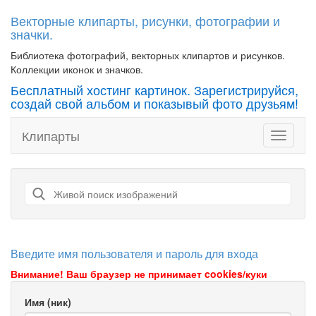
Векторные клипарты, рисунки, фотографии и
значки.
Библиотека фотографий, векторных клипартов и рисунков.
Коллекции иконок и значков.
Бесплатный хостинг картинок. Зарегистрируйся,
создай свой альбом и показывый фото друзьям!
Клипарты
Toggle
navigati
Введите имя пользователя и пароль для входа
Внимание! Ваш браузер не принимает cookies/куки
Имя (ник)