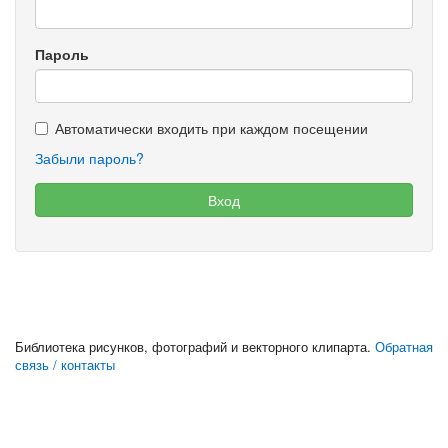
Пароль
Автоматически входить при каждом посещении
Забыли пароль?
Библиотека рисунков, фотографий и векторного клипарта.
Обратная
связь / контакты