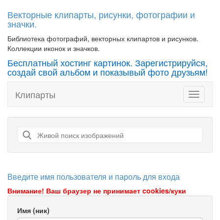
Векторные клипарты, рисунки, фотографии и
значки.
Библиотека фотографий, векторных клипартов и рисунков.
Коллекции иконок и значков.
Бесплатный хостинг картинок. Зарегистрируйся,
создай свой альбом и показывый фото друзьям!
Клипарты
Toggle
navigati
Введите имя пользователя и пароль для входа
Внимание! Ваш браузер не принимает cookies/куки
Имя (ник)