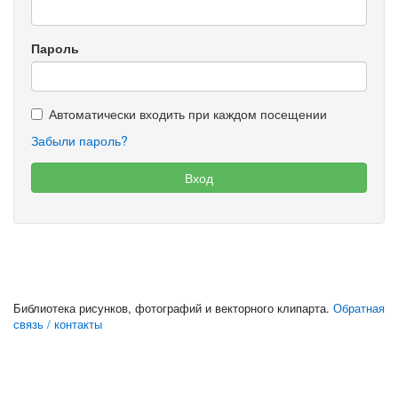
Пароль
Автоматически входить при каждом посещении
Забыли пароль?
Библиотека рисунков, фотографий и векторного клипарта.
Обратная
связь / контакты