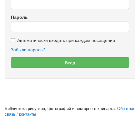
Пароль
Автоматически входить при каждом посещении
Забыли пароль?
Библиотека рисунков, фотографий и векторного клипарта.
Обратная
связь / контакты