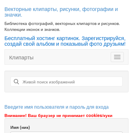
Векторные клипарты, рисунки, фотографии и
значки.
Библиотека фотографий, векторных клипартов и рисунков.
Коллекции иконок и значков.
Бесплатный хостинг картинок. Зарегистрируйся,
создай свой альбом и показывый фото друзьям!
Клипарты
Toggle
navigati
Введите имя пользователя и пароль для входа
Внимание! Ваш браузер не принимает cookies/куки
Имя (ник)