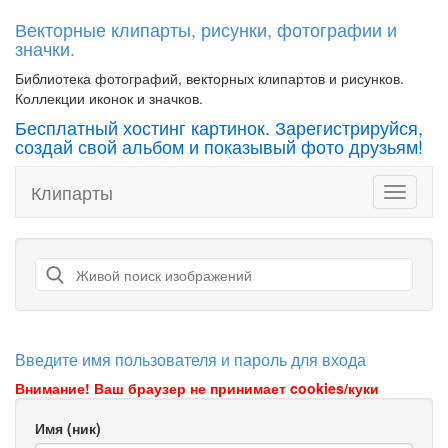
Векторные клипарты, рисунки, фотографии и
значки.
Библиотека фотографий, векторных клипартов и рисунков.
Коллекции иконок и значков.
Бесплатный хостинг картинок. Зарегистрируйся,
создай свой альбом и показывый фото друзьям!
Клипарты
Toggle
navigati
Введите имя пользователя и пароль для входа
Внимание! Ваш браузер не принимает cookies/куки
Имя (ник)