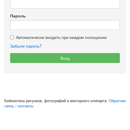
Пароль
Автоматически входить при каждом посещении
Забыли пароль?
Библиотека рисунков, фотографий и векторного клипарта.
Обратная
связь / контакты