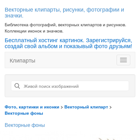
Векторные клипарты, рисунки, фотографии и
значки.
Библиотека фотографий, векторных клипартов и рисунков.
Коллекции иконок и значков.
Бесплатный хостинг картинок. Зарегистрируйся,
создай свой альбом и показывый фото друзьям!
Клипарты
Toggle
navigati
Фото, картинки и иконки
>
Векторный клипарт
>
Векторные фоны
Векторные фоны