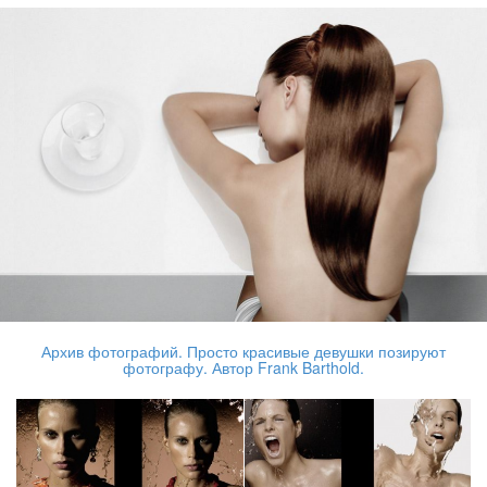
Архив фотографий. Просто красивые девушки позируют
фотографу. Автор Frank Barthold.