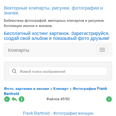
Векторные клипарты, рисунки, фотографии и
значки.
Библиотека фотографий, векторных клипартов и рисунков.
Коллекции иконок и значков.
Бесплатный хостинг картинок. Зарегистрируйся,
создай свой альбом и показывый фото друзьям!
Клипарты
Toggle
navigati
Фото, картинки и иконки
>
Клипарт
>
Фотографии Frank
Barthold
Файлов 45/50
Frank Barthold - Фотографии женщин