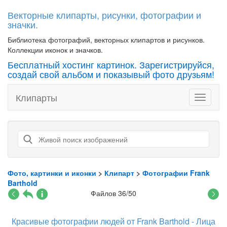
Векторные клипарты, рисунки, фотографии и
значки.
Библиотека фотографий, векторных клипартов и рисунков.
Коллекции иконок и значков.
Бесплатный хостинг картинок. Зарегистрируйся,
создай свой альбом и показывый фото друзьям!
Клипарты
Toggle
navigati
Фото, картинки и иконки
>
Клипарт
>
Фотографии Frank
Barthold
Файлов 36/50
Красивые фотографии людей от Frank Barthold - Лица