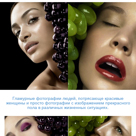
Гламурные фотографии людей, потрясающе красивые
женщины и просто фотографии с изображением прекрасного
пола в различных жизненных ситуациях.