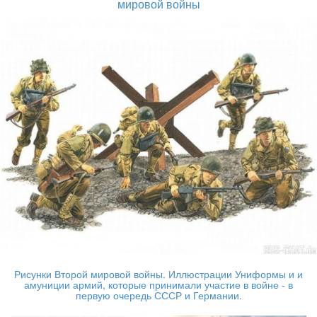
мировой войны
Рисунки Второй мировой войны. Иллюстрации Униформы и и
амуниции армий, которые принимали участие в войне - в
первую очередь СССР и Германии.