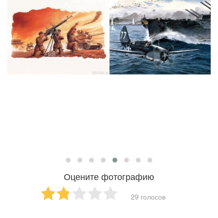
Оцените фотографию
29 голосов