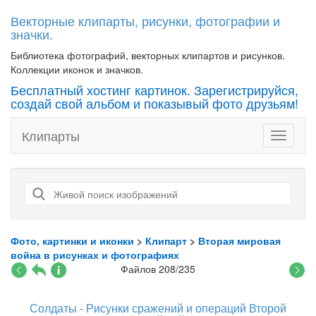
Векторные клипарты, рисунки, фотографии и
значки.
Библиотека фотографий, векторных клипартов и рисунков.
Коллекции иконок и значков.
Бесплатный хостинг картинок. Зарегистрируйся,
создай свой альбом и показывый фото друзьям!
Клипарты
Toggle
navigati
Фото, картинки и иконки
>
Клипарт
>
Вторая мировая
война в рисунках и фотографиях
Файлов 208/235
Солдаты - Рисунки сражений и операций Второй