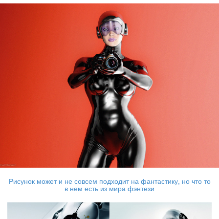
Рисунок может и не совсем подходит на фантастику, но что то
в нем есть из мира фэнтези