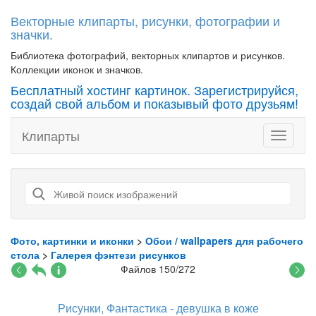
Векторные клипарты, рисунки, фотографии и
значки.
Библиотека фотографий, векторных клипартов и рисунков.
Коллекции иконок и значков.
Бесплатный хостинг картинок. Зарегистрируйся,
создай свой альбом и показывый фото друзьям!
Клипарты
Toggle
navigati
Фото, картинки и иконки
>
Обои / wallpapers для рабочего
стола
>
Галерея фэнтези рисунков
Файлов 150/272
Рисунки, Фантастика - девушка в коже