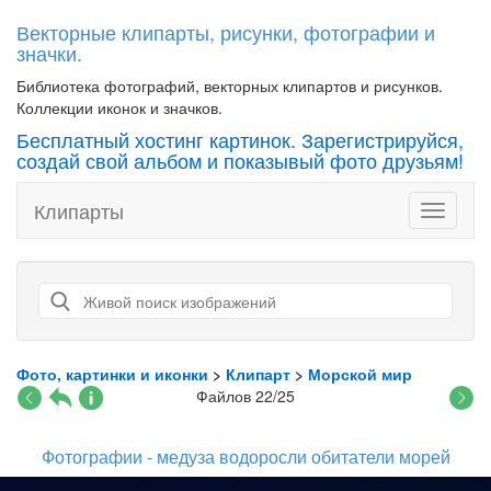
Векторные клипарты, рисунки, фотографии и
значки.
Библиотека фотографий, векторных клипартов и рисунков.
Коллекции иконок и значков.
Бесплатный хостинг картинок. Зарегистрируйся,
создай свой альбом и показывый фото друзьям!
Клипарты
Toggle
navigati
Фото, картинки и иконки
>
Клипарт
>
Морской мир
Файлов 22/25
Фотографии - медуза водоросли обитатели морей