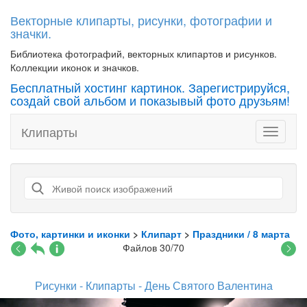
Векторные клипарты, рисунки, фотографии и
значки.
Библиотека фотографий, векторных клипартов и рисунков.
Коллекции иконок и значков.
Бесплатный хостинг картинок. Зарегистрируйся,
создай свой альбом и показывый фото друзьям!
Клипарты
Toggle
navigati
Фото, картинки и иконки
>
Клипарт
>
Праздники / 8 марта
Файлов 30/70
Рисунки - Клипарты - День Святого Валентина