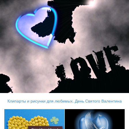
Клипарты и рисунки для любимых. День Святого Валентина