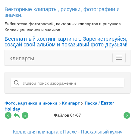
Векторные клипарты, рисунки, фотографии и
значки.
Библиотека фотографий, векторных клипартов и рисунков.
Коллекции иконок и значков.
Бесплатный хостинг картинок. Зарегистрируйся,
создай свой альбом и показывый фото друзьям!
Клипарты
Toggle
navigati
Фото, картинки и иконки
>
Клипарт
>
Пасха / Easter
Holiday
Файлов 61/67
Коллекция клипарта к Пасхе - Пасхальный кулич