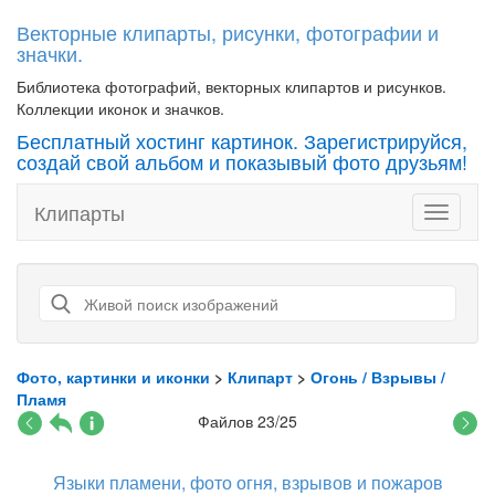
Векторные клипарты, рисунки, фотографии и
значки.
Библиотека фотографий, векторных клипартов и рисунков.
Коллекции иконок и значков.
Бесплатный хостинг картинок. Зарегистрируйся,
создай свой альбом и показывый фото друзьям!
Клипарты
Toggle
navigati
Фото, картинки и иконки
>
Клипарт
>
Огонь / Взрывы /
Пламя
Файлов 23/25
Языки пламени, фото огня, взрывов и пожаров