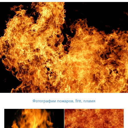
Фотографии пожаров, fire, пламя