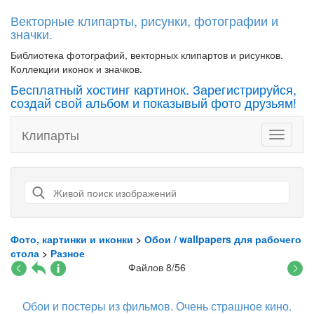
Векторные клипарты, рисунки, фотографии и
значки.
Библиотека фотографий, векторных клипартов и рисунков.
Коллекции иконок и значков.
Бесплатный хостинг картинок. Зарегистрируйся,
создай свой альбом и показывый фото друзьям!
Клипарты
Toggle
navigati
Фото, картинки и иконки
>
Обои / wallpapers для рабочего
стола
>
Разное
Файлов 8/56
Обои и постеры из фильмов. Очень страшное кино.