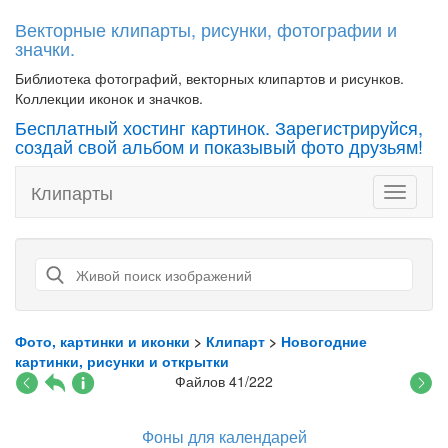
Векторные клипарты, рисунки, фотографии и
значки.
Библиотека фотографий, векторных клипартов и рисунков.
Коллекции иконок и значков.
Бесплатный хостинг картинок. Зарегистрируйся,
создай свой альбом и показывый фото друзьям!
Клипарты
Toggle
navigati
Фото, картинки и иконки
>
Клипарт
>
Новогодние
картинки, рисунки и открытки
Файлов 41/222
Фоны для календарей