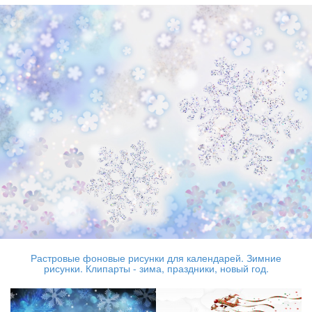
Растровые фоновые рисунки для календарей. Зимние
рисунки. Клипарты - зима, праздники, новый год.