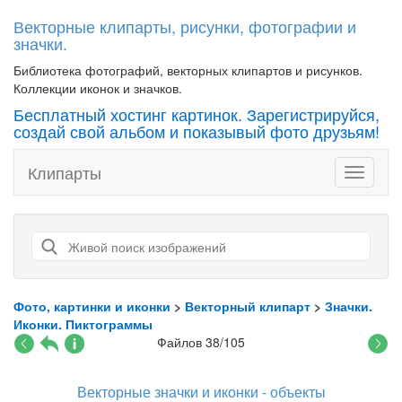
Векторные клипарты, рисунки, фотографии и
значки.
Библиотека фотографий, векторных клипартов и рисунков.
Коллекции иконок и значков.
Бесплатный хостинг картинок. Зарегистрируйся,
создай свой альбом и показывый фото друзьям!
Клипарты
Toggle
navigati
Фото, картинки и иконки
>
Векторный клипарт
>
Значки.
Иконки. Пиктограммы
Файлов 38/105
Векторные значки и иконки - объекты