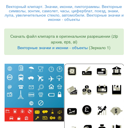
Векторный клипарт. Значки, иконки, пиктограммы. Векторные
символы, зонтик, самолет, часы, циферблат, поезд, знаки,
лупа, увеличительное стекло, автомобили. Векторные значки и
иконки - объекты
Скачать файл клипарта в оригинальном разрешении (zip
архив, eps, ai)
Векторные значки и иконки - объекты
(Зеркало 1)