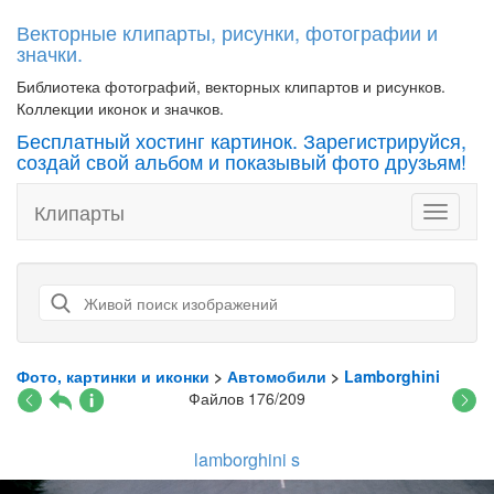
Векторные клипарты, рисунки, фотографии и
значки.
Библиотека фотографий, векторных клипартов и рисунков.
Коллекции иконок и значков.
Бесплатный хостинг картинок. Зарегистрируйся,
создай свой альбом и показывый фото друзьям!
Клипарты
Toggle
navigati
Фото, картинки и иконки
>
Автомобили
>
Lamborghini
Файлов 176/209
lamborghini s