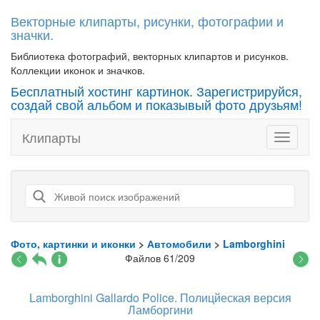
Векторные клипарты, рисунки, фотографии и
значки.
Библиотека фотографий, векторных клипартов и рисунков.
Коллекции иконок и значков.
Бесплатный хостинг картинок. Зарегистрируйся,
создай свой альбом и показывый фото друзьям!
Клипарты
Toggle
navigati
Фото, картинки и иконки
>
Автомобили
>
Lamborghini
Файлов 61/209
Lamborghini Gallardo Police. Полицйеская версия
Ламборгини